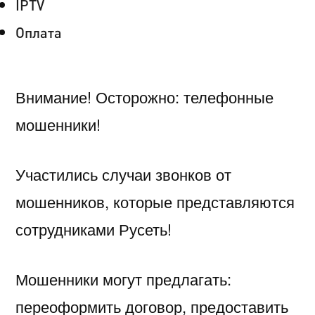
IPTV
Оплата
Внимание! Осторожно: телефонные
мошенники!
Участились случаи звонков от
мошенников, которые представляются
сотрудниками Русеть!
Мошенники могут предлагать:
переоформить договор, предоставить