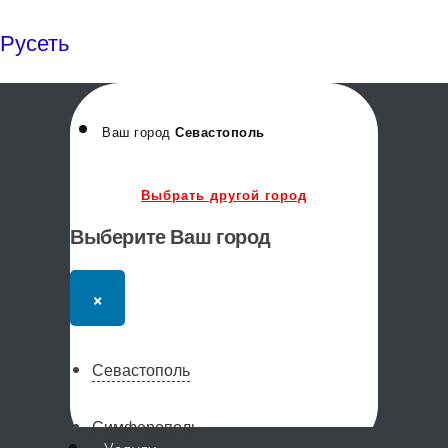
Русеть
Ваш город
Севастополь
Выбрать другой город
Выберите Ваш город
×
Севастополь
Симферополь
Меню