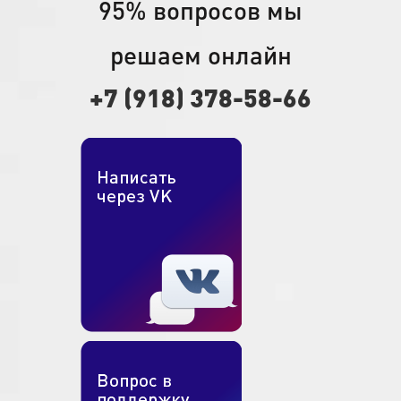
95% вопросов мы
решаем онлайн
+7 (918) 378-58-66