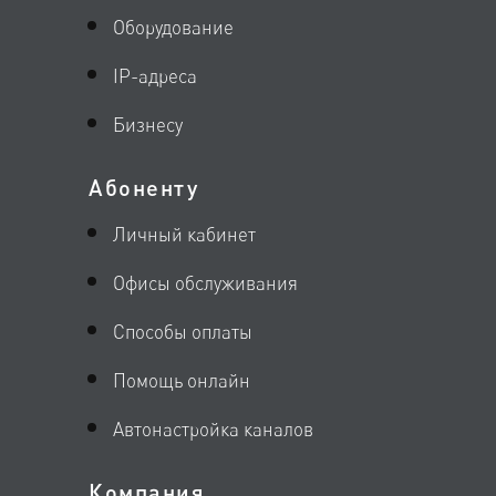
Оборудование
IP-адреса
Бизнесу
Абоненту
Личный кабинет
Офисы обслуживания
Способы оплаты
Помощь онлайн
Автонастройка каналов
Компания