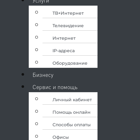
Услуги
ТВ+Интернет
Телевидение
Интернет
IP-адреса
Оборудование
Бизнесу
Сервис и помощь
Личный кабинет
Помощь онлайн
Способы оплаты
Офисы