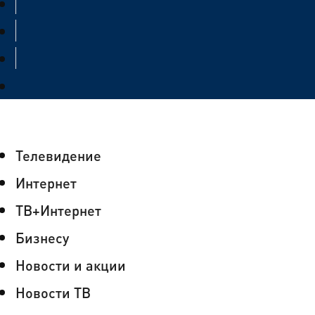
Телевидение
Интернет
ТВ+Интернет
Бизнесу
Новости и акции
Новости ТВ