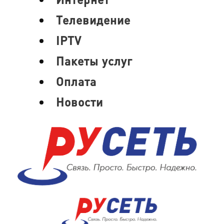
Телевидение
IPTV
Пакеты услуг
Оплата
Новости