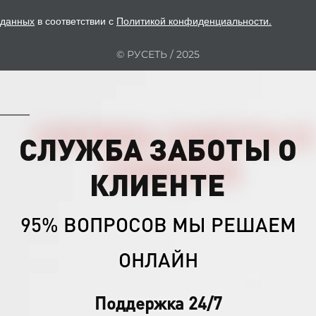
данных
в соответствии с
Политикой конфиденциальности
.
© РУСЕТЬ / 2025
СЛУЖБА ЗАБОТЫ О
КЛИЕНТЕ
95% ВОПРОСОВ МЫ РЕШАЕМ
ОНЛАЙН
Поддержка 24/7