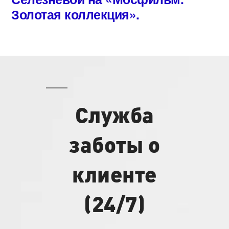
Золотая коллекция».
Служба
заботы о
клиенте
(24/7)