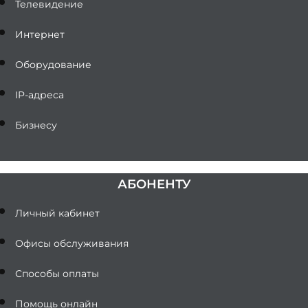
Телевидение
Интернет
Оборудование
IP-адреса
Бизнесу
АБОНЕНТУ
Личный кабинет
Офисы обслуживания
Способы оплаты
Помощь онлайн