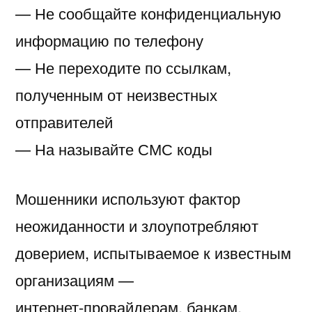
— Не сообщайте конфиденциальную
информацию по телефону
— Не переходите по ссылкам,
полученным от неизвестных
отправителей
— На называйте СМС коды
Мошенники используют фактор
неожиданности и злоупотребляют
доверием, испытываемое к известным
организациям —
интернет-провайдерам, банкам,