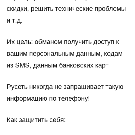
скидки, решить технические проблемы
и т.д.
Их цель: обманом получить доступ к
вашим персональным данным, кодам
из SMS, данным банковских карт
Русеть никогда не запрашивает такую
информацию по телефону!
Как защитить себя: