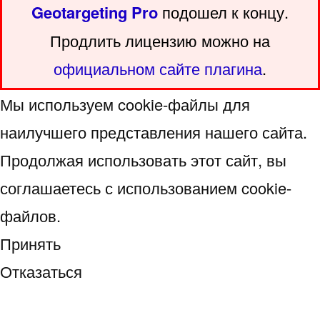
Geotargeting Pro
подошел к концу.
Продлить лицензию можно на
официальном сайте плагина
.
Мы используем cookie-файлы для
наилучшего представления нашего сайта.
Продолжая использовать этот сайт, вы
соглашаетесь с использованием cookie-
файлов.
Принять
Отказаться