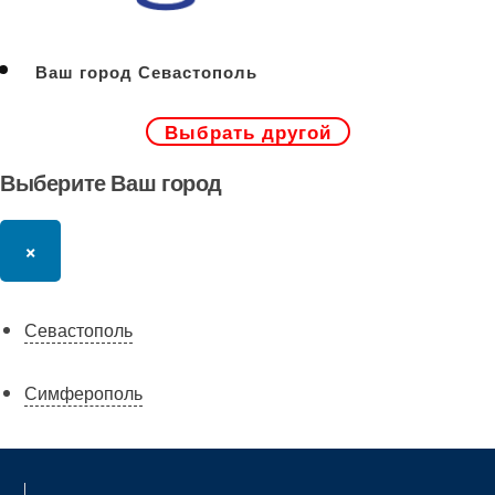
Ваш город Севастополь
Выбрать другой
Выберите Ваш город
×
Севастополь
Симферополь