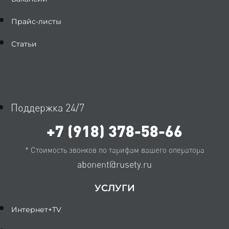
Прайс-листы
Статьи
Поддержка 24/7
+7 (918) 378-58-66
* Стоимость звонков по тарифам вашего оператора
abonent@rusety.ru
УСЛУГИ
Интернет+TV