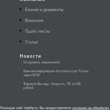
Бланки и документы
Вакансии
Прайс-листы
Статьи
Новости
Осторожно, мошенники!
Важная информация об оплате услуг Русеть
через ВТБ!
Формула Выгоды: Скорость, ТВ за 350
рублей
Посещая сайт rusety.ru, Вы предоставляете
согласие на обработку