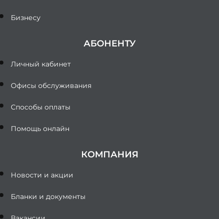
Бизнесу
АБОНЕНТУ
Личный кабинет
Офисы обслуживания
Способы оплаты
Помощь онлайн
КОМПАНИЯ
Новости и акции
Бланки и документы
Вакансии