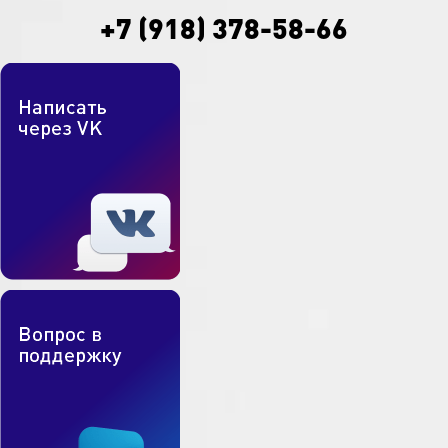
+7 (918) 378-58-66