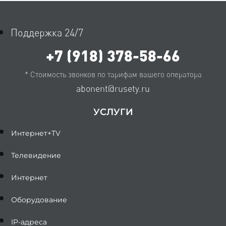
Поддержка 24/7
+7 (918) 378-58-66
* Стоимость звонков по тарифам вашего оператора
abonent@rusety.ru
УСЛУГИ
Интернет+TV
Телевидение
Интернет
Оборудование
IP-адреса