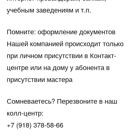
учебным заведениям и т.п.
Помните: оформление документов
Нашей компанией происходит только
при личном присутствии в Контакт-
центре или на дому у абонента в
присутствии мастера
Сомневаетесь? Перезвоните в наш
колл-центр:
+7 (918) 378-58-66