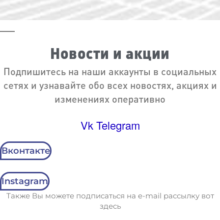
Новости и акции
Подпишитесь на наши аккаунты в социальных
сетях и узнавайте обо всех новостях, акциях и
изменениях оперативно
Vk
Telegram
Вконтакте
Instagram
Также Вы можете подписаться на e-mail рассылку вот
здесь