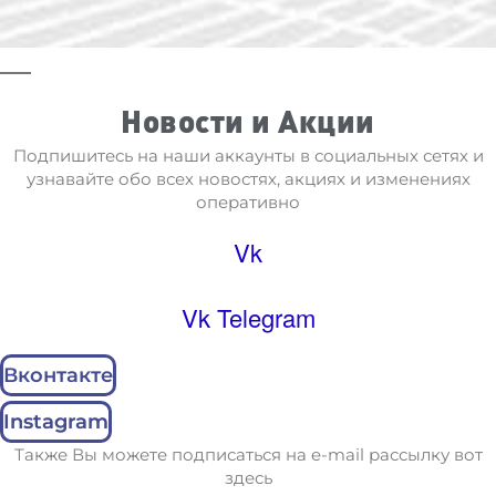
Новости и Акции
Подпишитесь на наши аккаунты в социальных сетях и
узнавайте обо всех новостях, акциях и изменениях
оперативно
Vk
Vk
Telegram
Вконтакте
Instagram
Также Вы можете подписаться на e-mail рассылку вот
здесь