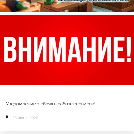
Уведомление о сбоях в работе сервисов!
25 июня, 2026