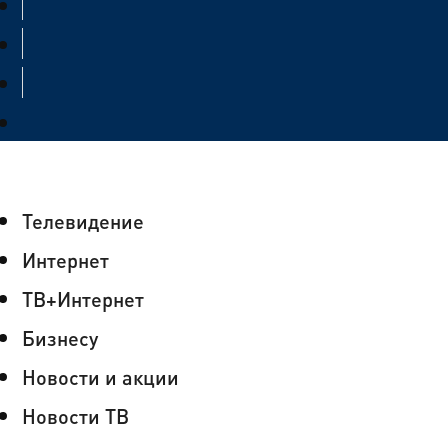
Телевидение
Интернет
ТВ+Интернет
Бизнесу
Новости и акции
Новости ТВ