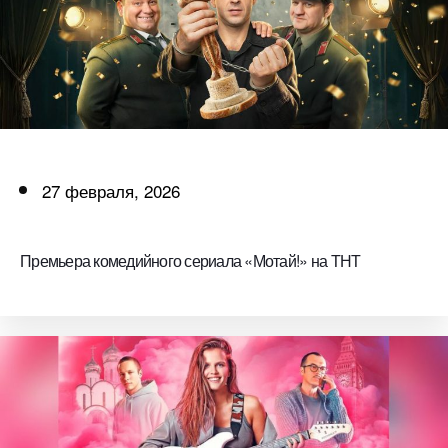
27 февраля, 2026
Премьера комедийного сериала «Мотай!» на ТНТ