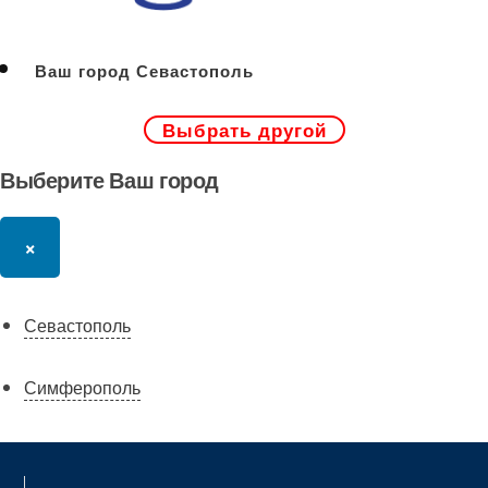
Ваш город Севастополь
Выбрать другой
Выберите Ваш город
×
Севастополь
Симферополь