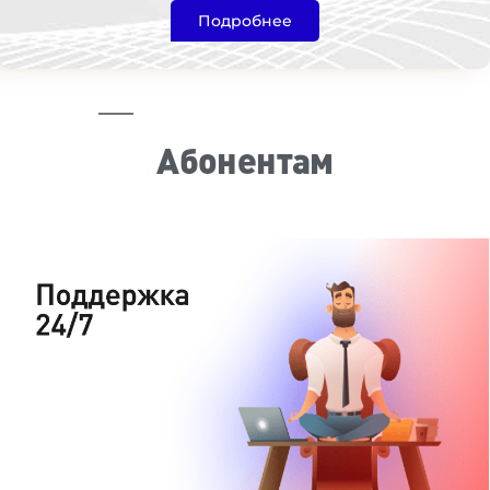
Подробнее
Абонентам