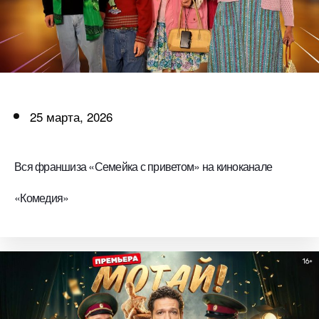
25 марта, 2026
Вся франшиза «Семейка с приветом» на киноканале
«Комедия»