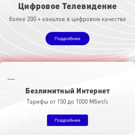
Цифровое Телевидение
более 200 + каналов в цифровом качестве
Подробнее
Безлимитный Интернет
Тарифы от 150 до 1000 Мбит/с
Подробнее