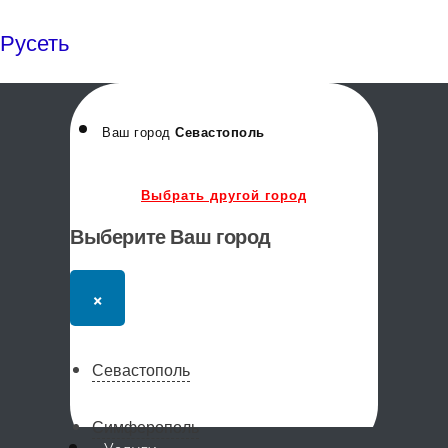
Русеть
Ваш город
Севастополь
Выбрать другой город
Выберите Ваш город
×
Севастополь
Симферополь
Меню