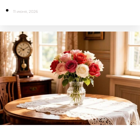
11 июня, 2026