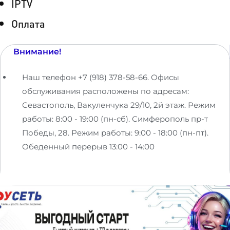
IPTV
Оплата
Внимание!
Наш телефон +7 (918) 378-58-66. Офисы
обслуживания расположены по адресам:
Севастополь, Вакуленчука 29/10, 2й этаж. Режим
работы: 8:00 - 19:00 (пн-сб). Симферополь пр-т
Победы, 28. Режим работы: 9:00 - 18:00 (пн-пт).
Обеденный перерыв 13:00 - 14:00