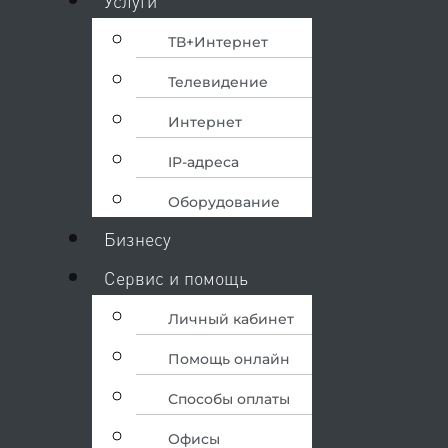
Услуги
ТВ+Интернет
Телевидение
Интернет
IP-адреса
Оборудование
Бизнесу
Сервис и помощь
Личный кабинет
Помощь онлайн
Способы оплаты
Офисы