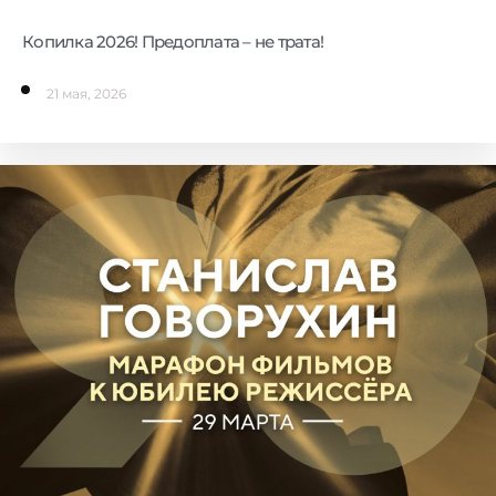
Копилка 2026! Предоплата – не трата!
21 мая, 2026