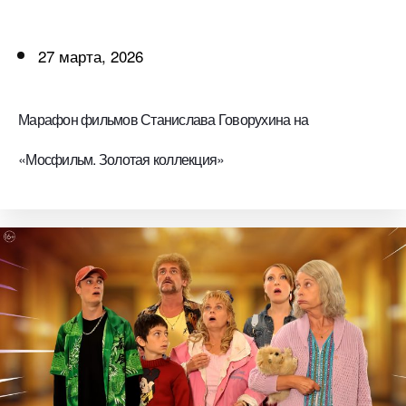
27 марта, 2026
Марафон фильмов Станислава Говорухина на
«Мосфильм. Золотая коллекция»