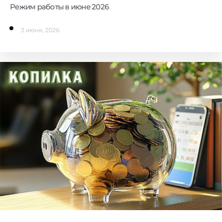
Режим работы в июне 2026
3 июня, 2026