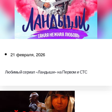
21 февраля, 2026
Любимый сериал «Ландыши» на Первом и СТС