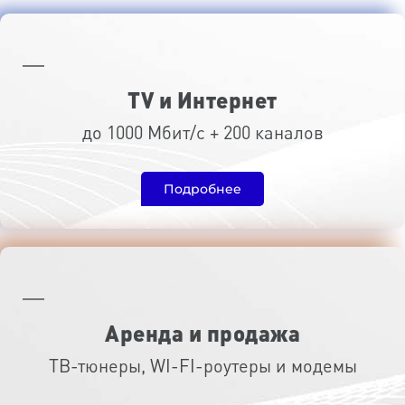
TV и Интернет
до 1000 Мбит/с + 200 каналов
Подробнее
Аренда и продажа
ТВ-тюнеры, WI-FI-роутеры и модемы