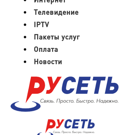
Телевидение
IPTV
Пакеты услуг
Оплата
Новости