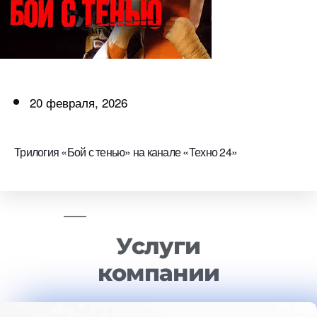
20 февраля, 2026
Трилогия «Бой с тенью» на канале «Техно 24»
Услуги
компании