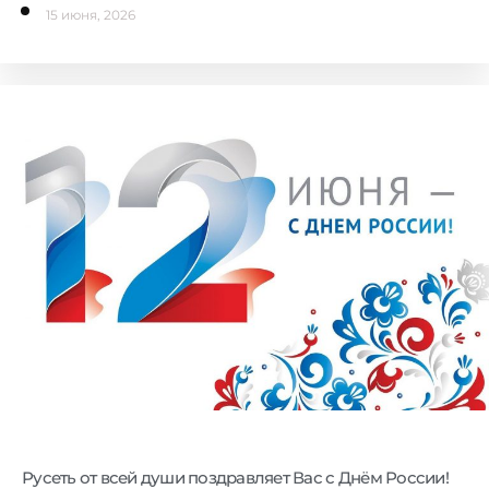
15 июня, 2026
Русеть от всей души поздравляет Вас с Днём России!