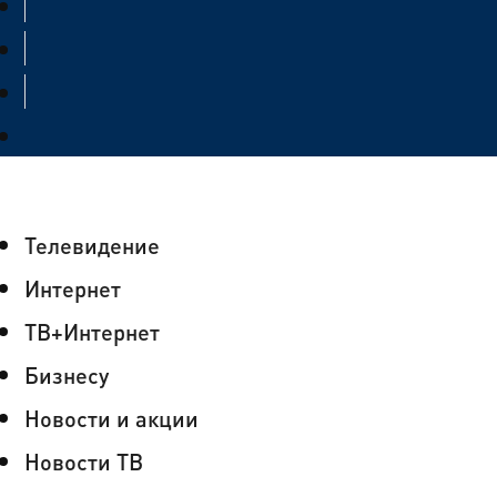
Телевидение
Интернет
ТВ+Интернет
Бизнесу
Новости и акции
Новости ТВ