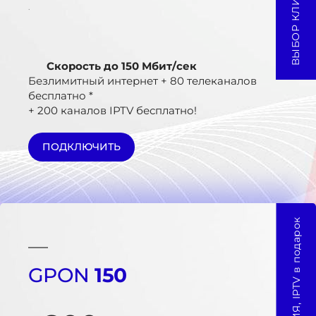
.
Скорость до 150 Мбит/сек
Безлимитный интернет + 80 телеканалов
бесплатно *
+ 200 каналов IPTV бесплатно!
ПОДКЛЮЧИТЬ
АКЦИЯ, IPTV в подарок
GPON
150