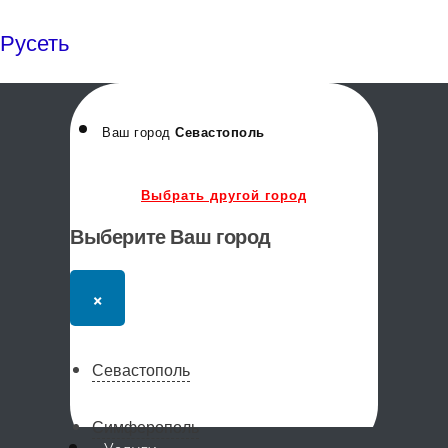
Русеть
Ваш город
Севастополь
Выбрать другой город
Выберите Ваш город
×
Севастополь
Симферополь
Меню