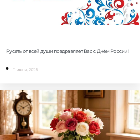
Русеть от всей души поздравляет Вас с Днём России!
11 июня, 2026