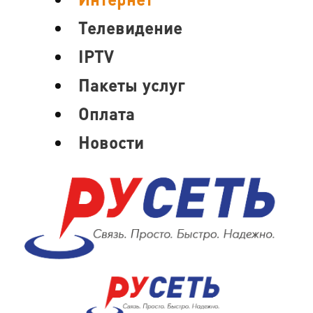
Телевидение
IPTV
Пакеты услуг
Оплата
Новости