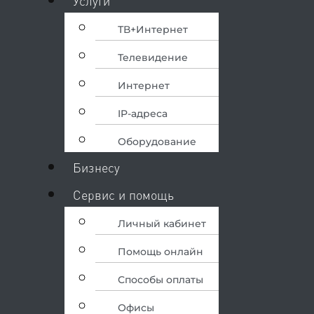
Услуги
ТВ+Интернет
Телевидение
Интернет
IP-адреса
Оборудование
Бизнесу
Сервис и помощь
Личный кабинет
Помощь онлайн
Способы оплаты
Офисы