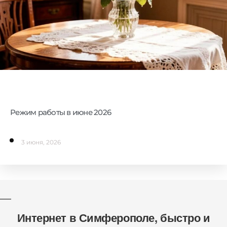
Режим работы в июне 2026
3 июня, 2026
Интернет в Симферополе, быстро и