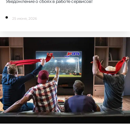
Уведомление о сбоях в работе сервисов!
25 июня, 2026