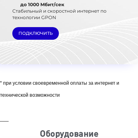
до 1000 Мбит/сек
Стабильный и скоростной интернет по
технологии GPON
ПОДКЛЮЧИТЬ
* при условии своевременной оплаты за интернет и
технической возможности
Оборудование