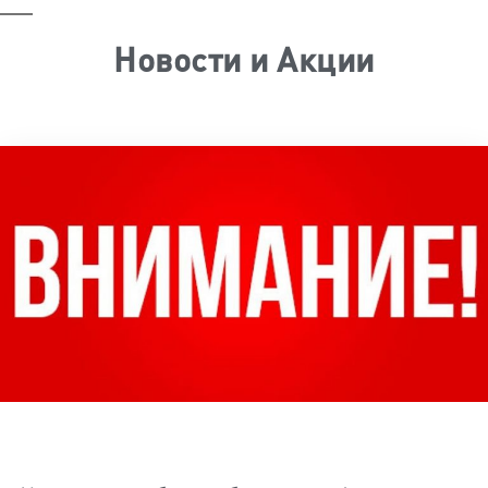
Новости и Акции