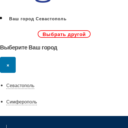
Ваш город Севастополь
Выбрать другой
Выберите Ваш город
×
Севастополь
Симферополь