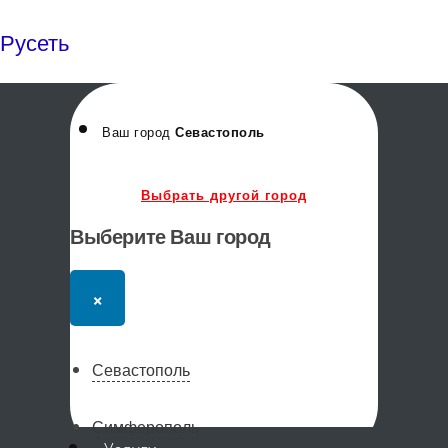
Русеть
Ваш город
Севастополь
Выбрать другой город
Выберите Ваш город
×
Севастополь
Симферополь
Меню