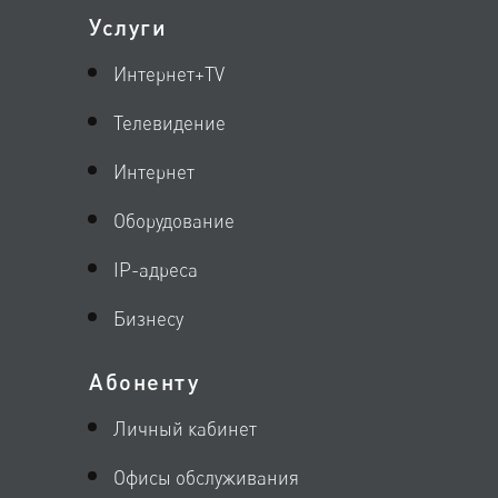
Услуги
Интернет+TV
Телевидение
Интернет
Оборудование
IP-адреса
Бизнесу
Абоненту
Личный кабинет
Офисы обслуживания