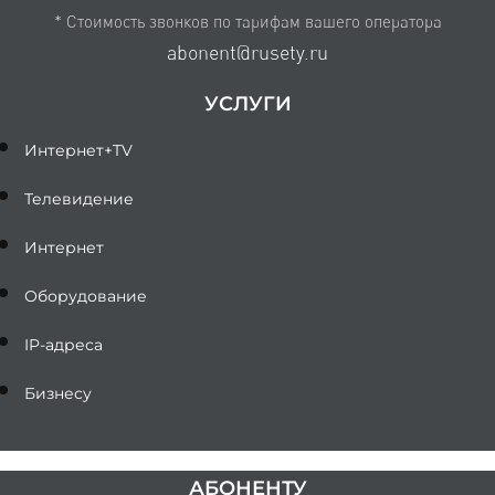
* Стоимость звонков по тарифам вашего оператора
abonent@rusety.ru
УСЛУГИ
Интернет+TV
Телевидение
Интернет
Оборудование
IP-адреса
Бизнесу
АБОНЕНТУ