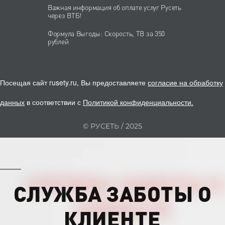
Важная информация об оплате услуг Русеть
через ВТБ!
Формула Выгоды: Скорость, ТВ за 350
рублей
Посещая сайт rusety.ru, Вы предоставляете
согласие на обработку
данных
в соответствии с
Политикой конфиденциальности
.
© РУСЕТЬ / 2025
СЛУЖБА ЗАБОТЫ О
КЛИЕНТЕ