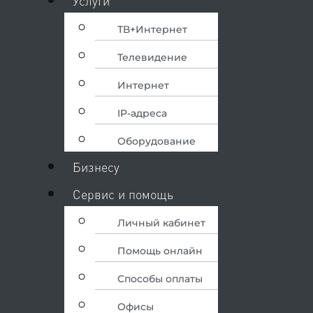
Услуги
ТВ+Интернет
Телевидение
Интернет
IP-адреса
Оборудование
Бизнесу
Сервис и помощь
Личный кабинет
Помощь онлайн
Способы оплаты
Офисы