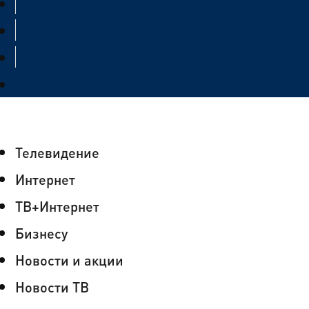
Телевидение
Интернет
ТВ+Интернет
Бизнесу
Новости и акции
Новости ТВ