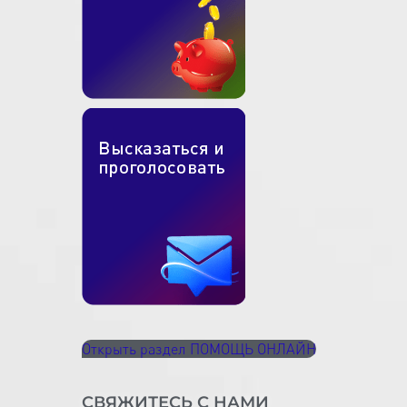
Открыть раздел ПОМОЩЬ ОНЛАЙН
СВЯЖИТЕСЬ С НАМИ