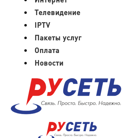
Телевидение
IPTV
Пакеты услуг
Оплата
Новости