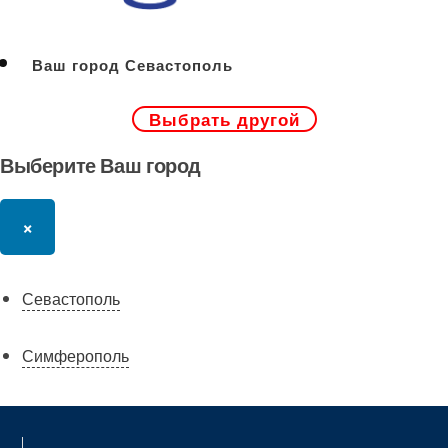
Ваш город Севастополь
Выбрать другой
Выберите Ваш город
×
Севастополь
Симферополь