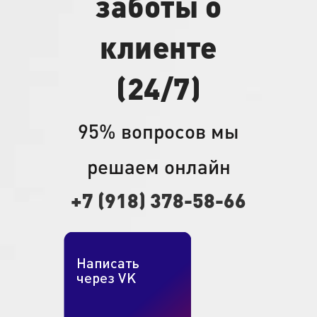
заботы о
клиенте
(24/7)
95% вопросов мы
решаем онлайн
+7 (918) 378-58-66