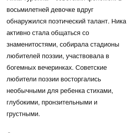
восьмилетней девочке вдруг
обнаружился поэтический талант. Ника
активно стала общаться со
знаменитостями, собирала стадионы
любителей поэзии, участвовала в
богемных вечеринках. Советские
любители поэзии восторгались
необычными для ребенка стихами,
глубокими, пронзительными и
грустными.