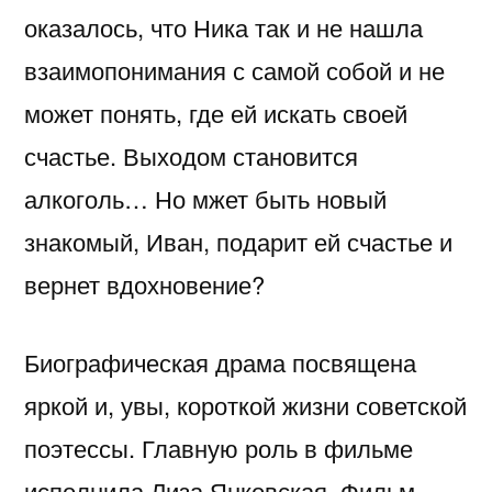
оказалось, что Ника так и не нашла
взаимопонимания с самой собой и не
может понять, где ей искать своей
счастье. Выходом становится
алкоголь… Но мжет быть новый
знакомый, Иван, подарит ей счастье и
вернет вдохновение?
Биографическая драма посвящена
яркой и, увы, короткой жизни советской
поэтессы. Главную роль в фильме
исполнила Лиза Янковская. Фильм