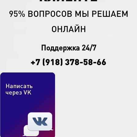
95% ВОПРОСОВ МЫ РЕШАЕМ
ОНЛАЙН
Поддержка 24/7
+7 (918) 378-58-66