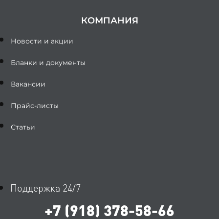
КОМПАНИЯ
Новости и акции
Бланки и документы
Вакансии
Прайс-листы
Статьи
Поддержка 24/7
+7 (918) 378-58-66