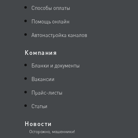
Способы оплаты
Помощь онлайн
Автонастройка каналов
Компания
Бланки и документы
Вакансии
Прайс-листы
Статьи
Новости
Осторожно, мошенники!