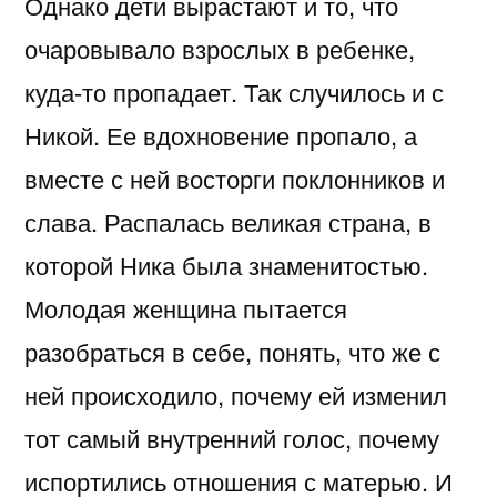
Однако дети вырастают и то, что
очаровывало взрослых в ребенке,
куда-то пропадает. Так случилось и с
Никой. Ее вдохновение пропало, а
вместе с ней восторги поклонников и
слава. Распалась великая страна, в
которой Ника была знаменитостью.
Молодая женщина пытается
разобраться в себе, понять, что же с
ней происходило, почему ей изменил
тот самый внутренний голос, почему
испортились отношения с матерью. И