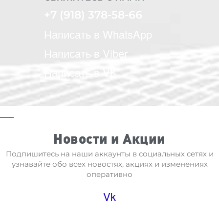
+7 (918) 378-58-66
Написать в WhatsApp
Написать в Viber
Написать в VK
Новости и Акции
Подпишитесь на наши аккаунты в социальных сетях и
узнавайте обо всех новостях, акциях и изменениях
оперативно
Vk