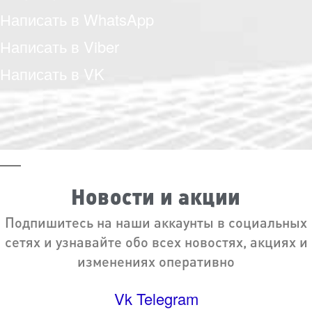
Написать в WhatsApp
Написать в Viber
Написать в VK
Новости и акции
Подпишитесь на наши аккаунты в социальных
сетях и узнавайте обо всех новостях, акциях и
изменениях оперативно
Vk
Telegram