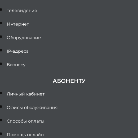
Телевидение
Интернет
Оборудование
IP-адреса
Бизнесу
АБОНЕНТУ
Личный кабинет
Офисы обслуживания
Способы оплаты
Помощь онлайн