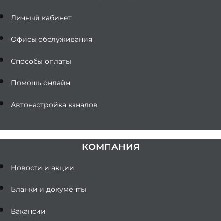
Личный кабинет
Офисы обслуживания
Способы оплаты
Помощь онлайн
Автонастройка каналов
КОМПАНИЯ
Новости и акции
Бланки и документы
Вакансии