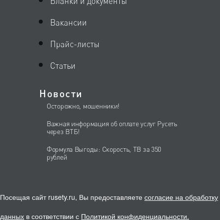
Бланки и документы
Вакансии
Прайс-листы
Статьи
Новости
Осторожно, мошенники!
Важная информация об оплате услуг Русеть
через ВТБ!
Формула Выгоды: Скорость, ТВ за 350
рублей
Посещая сайт rusety.ru, Вы предоставляете
согласие на обработку
данных
в соответствии с
Политикой конфиденциальности
.