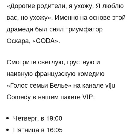
«Дорогие родители, я ухожу. Я люблю
вас, но ухожу». Именно на основе этой
драмеди был снял триумфатор
Оскара, «CODA».
Смотрите светлую, грустную и
наивную французскую комедию
«Голос семьи Белье» на канале viju
Comedy в нашем пакете VIP:
Четверг, в 19:00
Пятница в 16:05