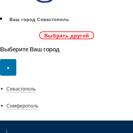
Ваш город Севастополь
Выбрать другой
Выберите Ваш город
×
Севастополь
Симферополь