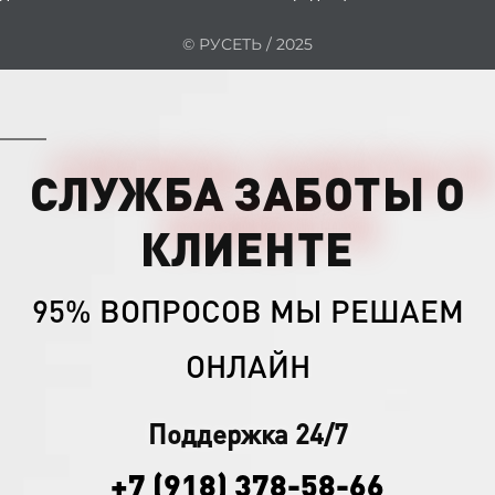
© РУСЕТЬ / 2025
СЛУЖБА ЗАБОТЫ О
КЛИЕНТЕ
95% ВОПРОСОВ МЫ РЕШАЕМ
ОНЛАЙН
Поддержка 24/7
+7 (918) 378-58-66