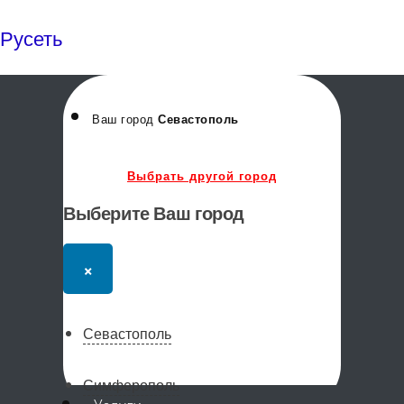
Русеть
Ваш город
Севастополь
Выбрать другой город
Выберите Ваш город
×
Севастополь
Симферополь
Меню