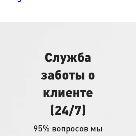
Служба
заботы о
клиенте
(24/7)
95% вопросов мы