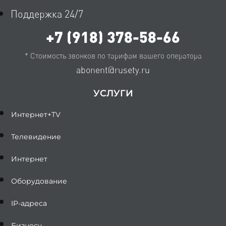
Поддержка 24/7
+7 (918) 378-58-66
* Стоимость звонков по тарифам вашего оператора
abonent@rusety.ru
УСЛУГИ
Интернет+TV
Телевидение
Интернет
Оборудование
IP-адреса
Бизнесу