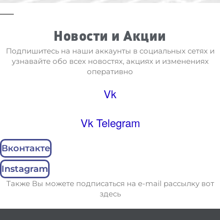
Новости и Акции
Подпишитесь на наши аккаунты в социальных сетях и
узнавайте обо всех новостях, акциях и изменениях
оперативно
Vk
Vk
Telegram
Вконтакте
Instagram
Также Вы можете подписаться на e-mail рассылку вот
здесь