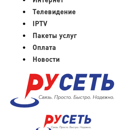
Телевидение
IPTV
Пакеты услуг
Оплата
Новости