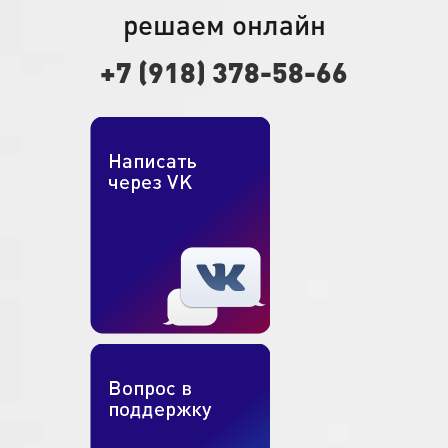
решаем онлайн
+7 (918) 378-58-66