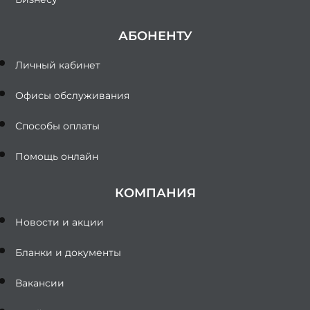
АБОНЕНТУ
Личный кабинет
Офисы обслуживания
Способы оплаты
Помощь онлайн
КОМПАНИЯ
Новости и акции
Бланки и документы
Вакансии