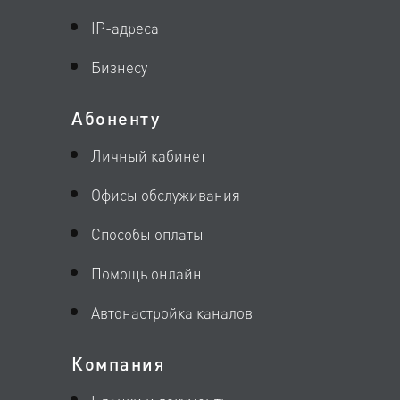
IP-адреса
Бизнесу
Абоненту
Личный кабинет
Офисы обслуживания
Способы оплаты
Помощь онлайн
Автонастройка каналов
Компания