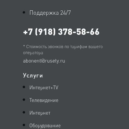
Поддержка 24/7
+7 (918) 378-58-66
* Стоимость звонков по тарифам вашего
оператора
abonent@rusety.ru
Услуги
Интернет+TV
Телевидение
Интернет
Оборудование