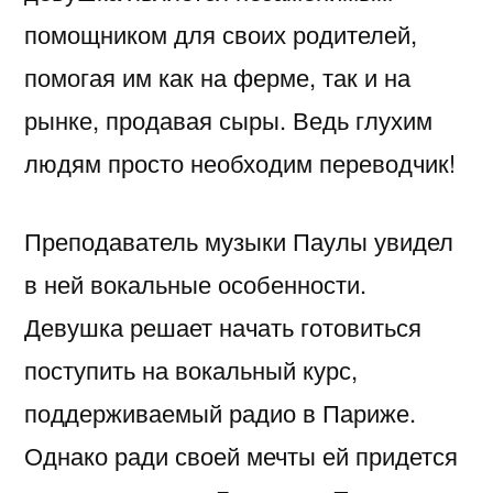
помощником для своих родителей,
помогая им как на ферме, так и на
рынке, продавая сыры. Ведь глухим
людям просто необходим переводчик!
Преподаватель музыки Паулы увидел
в ней вокальные особенности.
Девушка решает начать готовиться
поступить на вокальный курс,
поддерживаемый радио в Париже.
Однако ради своей мечты ей придется