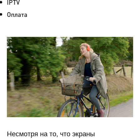
IPTV
Оплата
Несмотря на то, что экраны