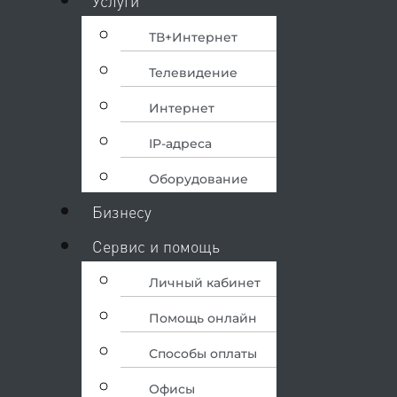
Услуги
ТВ+Интернет
Телевидение
Интернет
IP-адреса
Оборудование
Бизнесу
Сервис и помощь
Личный кабинет
Помощь онлайн
Способы оплаты
Офисы