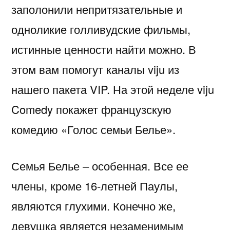
заполонили непритязательные и
одноликие голливудские фильмы,
истинные ценности найти можно. В
этом вам помогут каналы viju из
нашего пакета VIP. На этой неделе viju
Comedy покажет французскую
комедию «Голос семьи Белье».
Семья Белье – особенная. Все ее
члены, кроме 16-летней Паулы,
являются глухими. Конечно же,
девушка является незаменимым