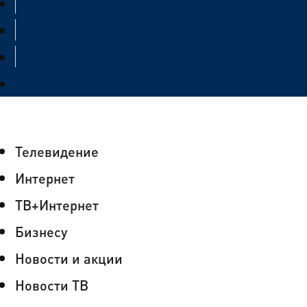
Телевидение
Интернет
ТВ+Интернет
Бизнесу
Новости и акции
Новости ТВ