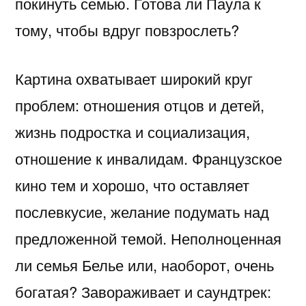
покинуть семью. Готова ли Паула к
тому, чтобы вдруг повзрослеть?
Картина охватывает широкий круг
проблем: отношения отцов и детей,
жизнь подростка и социализация,
отношение к инвалидам. Французское
кино тем и хорошо, что оставляет
послевкусие, желание подумать над
предложенной темой. Неполноценная
ли семья Белье или, наоборот, очень
богатая? Завораживает и саундтрек: