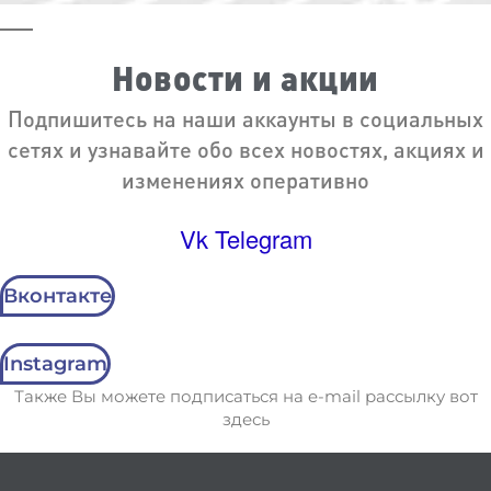
Новости и акции
Подпишитесь на наши аккаунты в социальных
сетях и узнавайте обо всех новостях, акциях и
изменениях оперативно
Vk
Telegram
Вконтакте
Instagram
Также Вы можете подписаться на e-mail рассылку вот
здесь