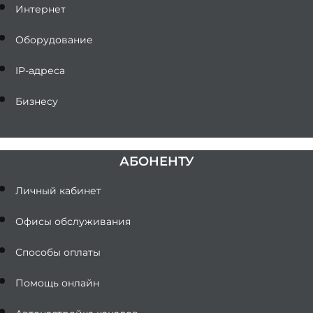
Интернет
Оборудование
IP-адреса
Бизнесу
АБОНЕНТУ
Личный кабинет
Офисы обслуживания
Способы оплаты
Помощь онлайн