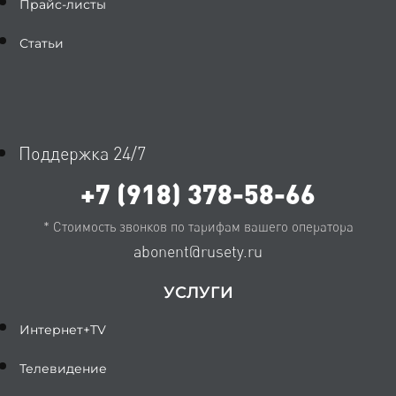
Прайс-листы
Статьи
Поддержка 24/7
+7 (918) 378-58-66
* Стоимость звонков по тарифам вашего оператора
abonent@rusety.ru
УСЛУГИ
Интернет+TV
Телевидение