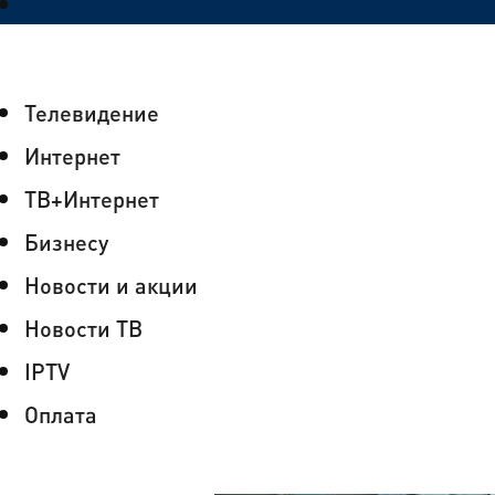
Телевидение
Интернет
ТВ+Интернет
Бизнесу
Новости и акции
Новости ТВ
IPTV
Оплата