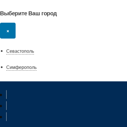
Выберите Ваш город
×
Севастополь
Симферополь