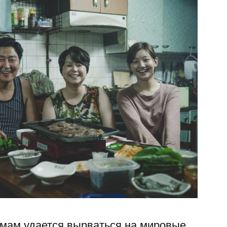
мам удается вырваться на мировые