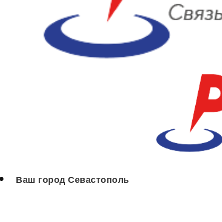
Ваш город Севастополь