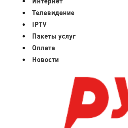
Интернет
Телевидение
IPTV
Пакеты услуг
Оплата
Новости