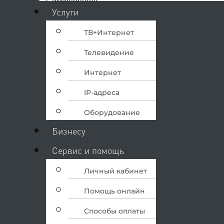
Симферополь
Меню
Услуги
ТВ+Интернет
Телевидение
Интернет
IP-адреса
Оборудование
Бизнесу
Сервис и помощь
Личный кабинет
Помощь онлайн
Способы оплаты