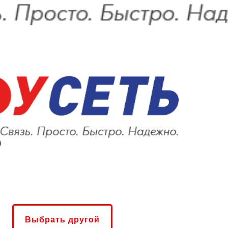
Выбрать другой