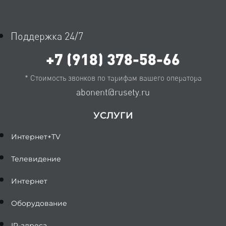
Поддержка 24/7
+7 (918) 378-58-66
* Стоимость звонков по тарифам вашего оператора
abonent@rusety.ru
УСЛУГИ
Интернет+TV
Телевидение
Интернет
Оборудование
IP-адреса