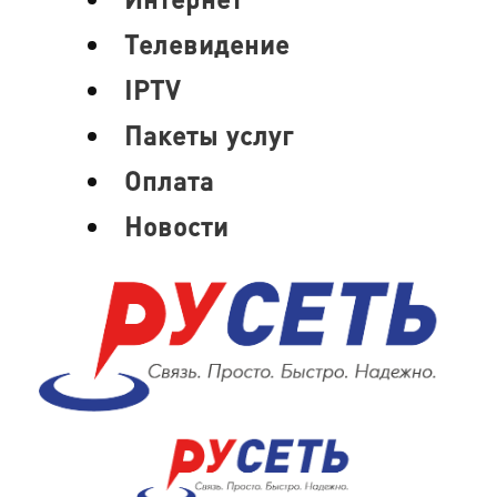
Телевидение
IPTV
Пакеты услуг
Оплата
Новости