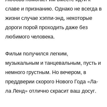
славе и признанию. Однако не всегда в
жизни случае хэппи-энд, некоторые
дороги порой проходить даже без
любимого человека.
Фильм получился легким,
музыкальным и танцевальным, пусть и
немного грустным. Но вечером, в
преддверии скорого Нового Года «Ла-
ла Ленд» отлично скрасит ваш досуг.