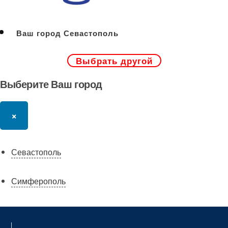
Ваш город Севастополь
Выбрать другой
Выберите Ваш город
×
Севастополь
Симферополь