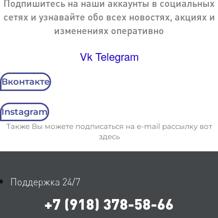
Подпишитесь на наши аккаунты в социальных
сетях и узнавайте обо всех новостях, акциях и
изменениях оперативно
Vk
Telegram
Вконтакте
Instagram
Также Вы можете подписаться на e-mail рассылку вот
здесь
Поддержка 24/7
+7 (918) 378-58-66