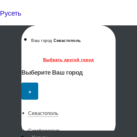
Русеть
Ваш город
Севастополь
Выбрать другой город
Выберите Ваш город
×
Севастополь
Симферополь
Меню