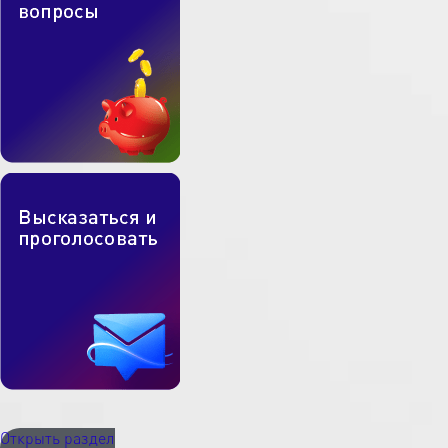
Открыть раздел