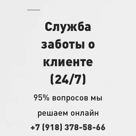
Служба
заботы о
клиенте
(24/7)
95% вопросов мы
решаем онлайн
+7 (918) 378-58-66