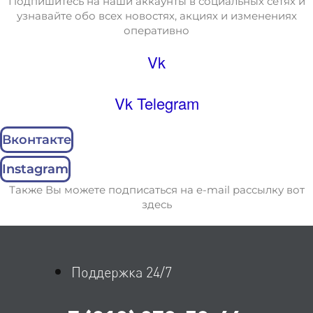
Подпишитесь на наши аккаунты в социальных сетях и
узнавайте обо всех новостях, акциях и изменениях
оперативно
Vk
Vk
Telegram
Вконтакте
Instagram
Также Вы можете подписаться на e-mail рассылку вот
здесь
Поддержка 24/7