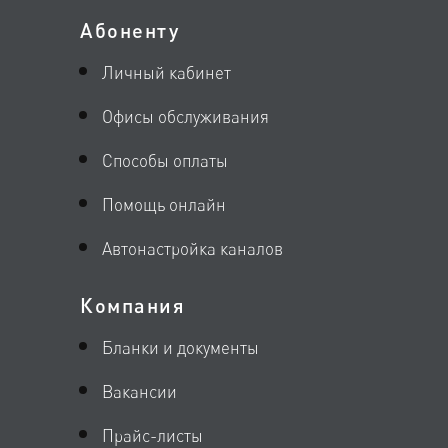
Абоненту
Личный кабинет
Офисы обслуживания
Способы оплаты
Помощь онлайн
Автонастройка каналов
Компания
Бланки и документы
Вакансии
Прайс-листы