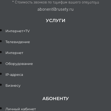
* Стоимость звонков по тарифам вашего оператора
abonent@rusety.ru
УСЛУГИ
Интернет+TV
Телевидение
Интернет
Оборудование
IP-адреса
Бизнесу
АБОНЕНТУ
Личный кабинет