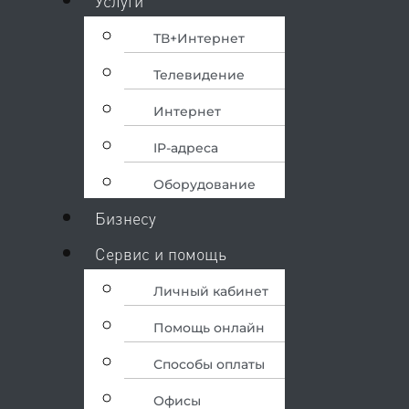
Услуги
ТВ+Интернет
Телевидение
Интернет
IP-адреса
Оборудование
Бизнесу
Сервис и помощь
Личный кабинет
Помощь онлайн
Способы оплаты
Офисы