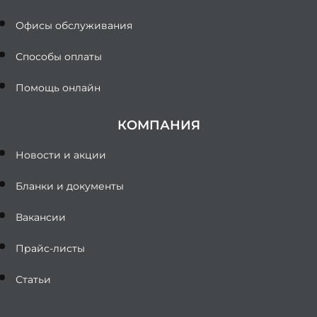
Офисы обслуживания
Способы оплаты
Помощь онлайн
КОМПАНИЯ
Новости и акции
Бланки и документы
Вакансии
Прайс-листы
Статьи