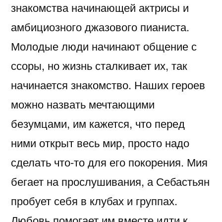
знакомства начинающей актрисы и
амбициозного джазового пианиста.
Молодые люди начинают общение с
ссоры, но жизнь сталкивает их, так
начинается знакомство. Наших героев
можно назвать мечтающими
безумцами, им кажется, что перед
ними открыт весь мир, просто надо
сделать что-то для его покорения. Мия
бегает на прослушивания, а Себастьян
пробует себя в клубах и группах.
Любовь помогает им вместе идти к