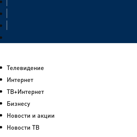
Телевидение
Интернет
ТВ+Интернет
Бизнесу
Новости и акции
Новости ТВ