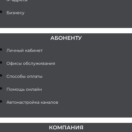
Бизнесу
АБОНЕНТУ
Личный кабинет
Офисы обслуживания
Способы оплаты
Помощь онлайн
Автонастройка каналов
КОМПАНИЯ