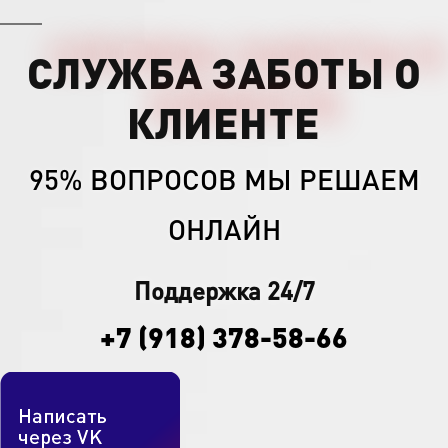
СЛУЖБА ЗАБОТЫ О
КЛИЕНТЕ
95% ВОПРОСОВ МЫ РЕШАЕМ
ОНЛАЙН
Поддержка 24/7
+7 (918) 378-58-66