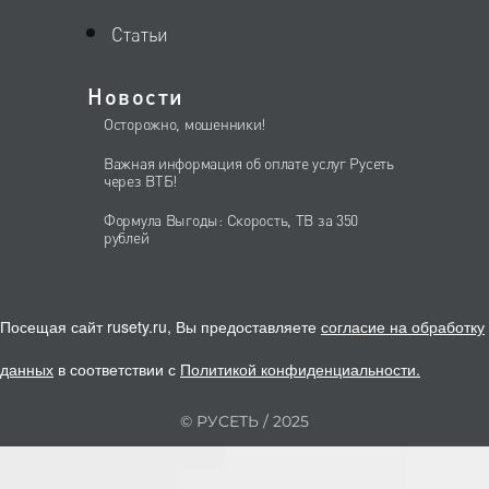
Статьи
Новости
Осторожно, мошенники!
Важная информация об оплате услуг Русеть
через ВТБ!
Формула Выгоды: Скорость, ТВ за 350
рублей
Посещая сайт rusety.ru, Вы предоставляете
согласие на обработку
данных
в соответствии с
Политикой конфиденциальности
.
© РУСЕТЬ / 2025