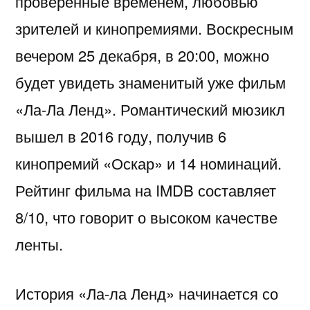
проверенные временем, любовью
зрителей и кинопремиями. Воскресным
вечером 25 декабря, в 20:00, можно
будет увидеть знаменитый уже фильм
«Ла-Ла Ленд». Романтический мюзикл
вышел в 2016 году, получив 6
кинопремий «Оскар» и 14 номинаций.
Рейтинг фильма на IMDB составляет
8/10, что говорит о высоком качестве
ленты.
История «Ла-ла Ленд» начинается со