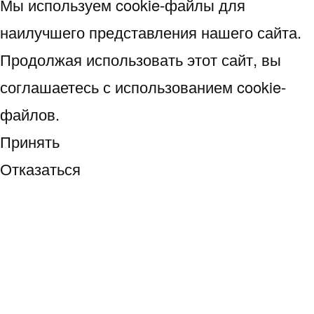
Мы используем cookie-файлы для
наилучшего представления нашего сайта.
Продолжая использовать этот сайт, вы
соглашаетесь с использованием cookie-
файлов.
Принять
Отказаться