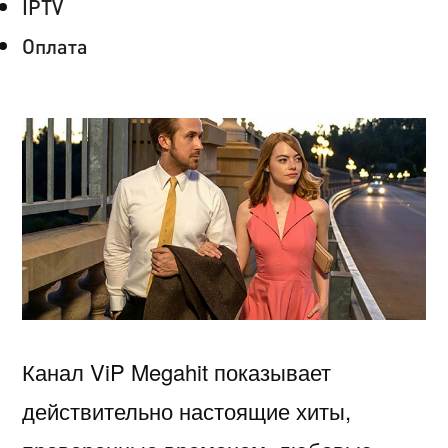
IPTV
Оплата
Канал ViP Megahit показывает
действительно настоящие хиты,