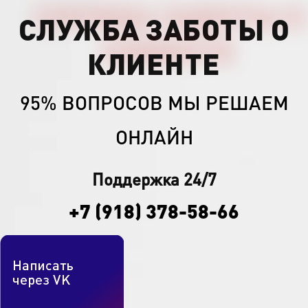
СЛУЖБА ЗАБОТЫ О
КЛИЕНТЕ
95% ВОПРОСОВ МЫ РЕШАЕМ
ОНЛАЙН
Поддержка 24/7
+7 (918) 378-58-66