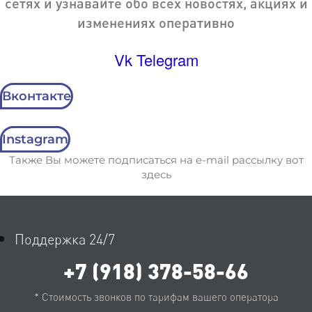
сетях и узнавайте обо всех новостях, акциях и
изменениях оперативно
Vk
Telegram
Вконтакте
Instagram
Также Вы можете подписаться на e-mail рассылку вот
здесь
Поддержка 24/7
+7 (918) 378-58-66
* Стоимость звонков по тарифам вашего оператора