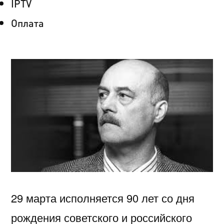
IPTV
Оплата
29 марта исполняется 90 лет со дня
рождения советского и российского