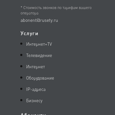
* Стоимость звонков по тарифам вашего
оператора
abonent@rusety.ru
Услуги
Интернет+TV
Телевидение
Интернет
Оборудование
IP-адреса
Бизнесу