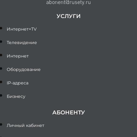
abonent@rusety.ru
УСЛУГИ
Интернет+TV
Телевидение
Интернет
Оборудование
IP-адреса
Бизнесу
АБОНЕНТУ
Личный кабинет