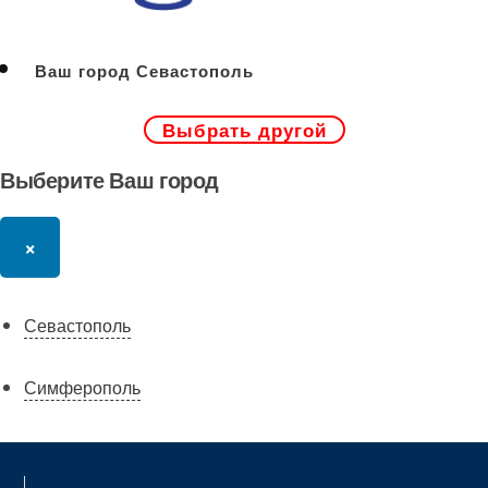
Ваш город Севастополь
Выбрать другой
Выберите Ваш город
×
Севастополь
Симферополь