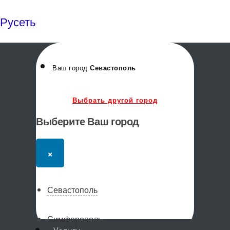
Русеть
Ваш город
Севастополь
Выбрать другой город
Выберите Ваш город
×
Севастополь
Симферополь
Меню