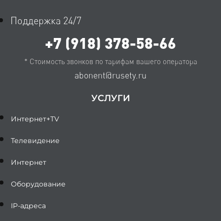
Поддержка 24/7
+7 (918) 378-58-66
* Стоимость звонков по тарифам вашего оператора
abonent@rusety.ru
УСЛУГИ
Интернет+TV
Телевидение
Интернет
Оборудование
IP-адреса