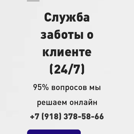
Служба
заботы о
клиенте
(24/7)
95% вопросов мы
решаем онлайн
+7 (918) 378-58-66