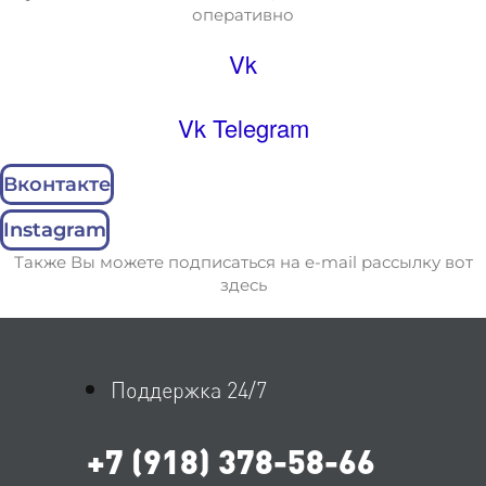
оперативно
Vk
Vk
Telegram
Вконтакте
Instagram
Также Вы можете подписаться на e-mail рассылку вот
здесь
Поддержка 24/7
+7 (918) 378-58-66