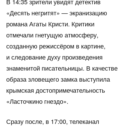
В 14:35 зрители увидят детектив
«Десять негритят» — экранизацию
романа Агаты Кристи. Критики
отмечали гнетущую атмосферу,
созданную режиссёром в картине,
и следование духу произведения
знаменитой писательницы. В качестве
образа зловещего замка выступила
крымская достопримечательность
«Ласточкино гнездо».
Сразу после, в 17:00, телеканал