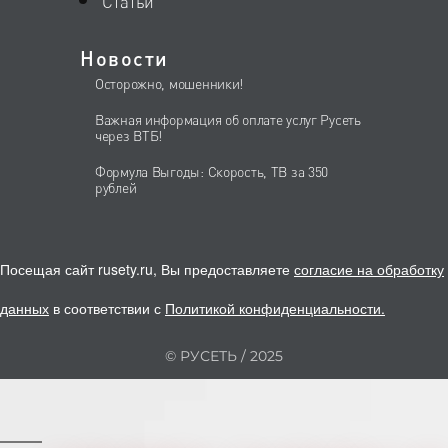
Статьи
Новости
Осторожно, мошенники!
Важная информация об оплате услуг Русеть
через ВТБ!
Формула Выгоды: Скорость, ТВ за 350
рублей
Посещая сайт rusety.ru, Вы предоставляете
согласие на обработку
данных
в соответствии с
Политикой конфиденциальности
.
© РУСЕТЬ / 2025