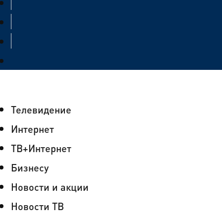
Телевидение
Интернет
ТВ+Интернет
Бизнесу
Новости и акции
Новости ТВ