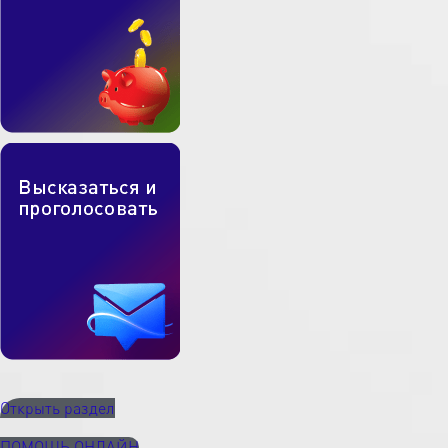
Открыть раздел
ПОМОЩЬ ОНЛАЙН