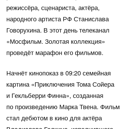
режиссёра, сценариста, актёра,
народного артиста РФ Станислава
Говорухина. В этот день телеканал
«Мосфильм. Золотая коллекция»
проведёт марафон его фильмов.
Начнёт кинопоказ в 09:20 семейная
картина «Приключения Тома Сойера
и Гекльберри Финна», созданная
по произведению Марка Твена. Фильм
стал дебютом в кино для актёра
Владислава Галкина, исполнившего