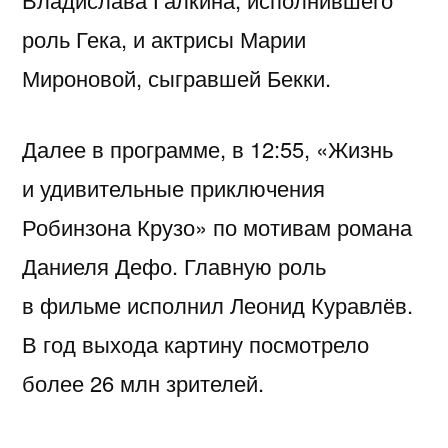
роль Гека, и актрисы Марии
Мироновой, сыгравшей Бекки.
Далее в программе, в 12:55, «Жизнь
и удивительные приключения
Робинзона Крузо» по мотивам романа
Даниеля Дефо. Главную роль
в фильме исполнил Леонид Куравлёв.
В год выхода картину посмотрело
более 26 млн зрителей.