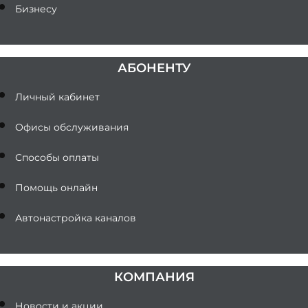
Бизнесу
АБОНЕНТУ
Личный кабинет
Офисы обслуживания
Способы оплаты
Помощь онлайн
Автонастройка каналов
КОМПАНИЯ
Новости и акции