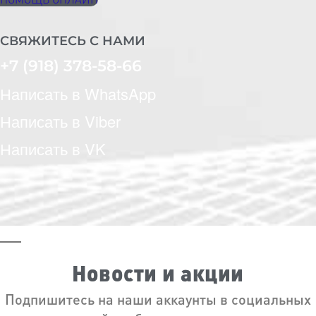
СВЯЖИТЕСЬ С НАМИ
+7 (918) 378-58-66
Написать в WhatsApp
Написать в Viber
Написать в VK
Новости и акции
Подпишитесь на наши аккаунты в социальных