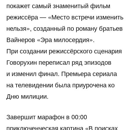
покажет самый знаменитый фильм
режиссёра — «Место встречи изменить
нельзя», созданный по роману братьев
Вайнеров «Эра милосердия».
При создании режиссёрского сценария
Говорухин переписал ряд эпизодов
и изменил финал. Премьера сериала
на телевидении была приурочена ко
Дню милиции.
Завершит марафон в 00:00
приключенческая картина «В поисках