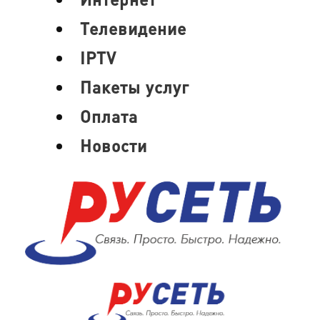
Телевидение
IPTV
Пакеты услуг
Оплата
Новости