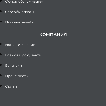
Офисы обслуживания
Способы оплаты
Помощь онлайн
КОМПАНИЯ
Новости и акции
Бланки и документы
Вакансии
Прайс-листы
Статьи