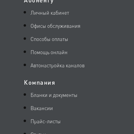
Абоненту
Личный кабинет
Офисы обслуживания
Способы оплаты
Помощь онлайн
Автонастройка каналов
Компания
Бланки и документы
Вакансии
Прайс-листы