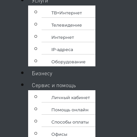
Услуги
ТВ+Интернет
Телевидение
Интернет
IP-адреса
Оборудование
Бизнесу
Сервис и помощь
Личный кабинет
Помощь онлайн
Способы оплаты
Офисы