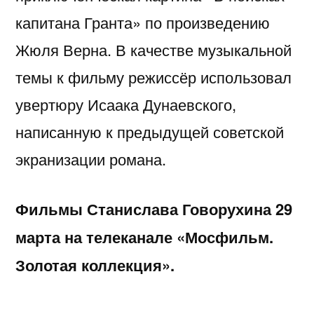
капитана Гранта» по произведению
Жюля Верна. В качестве музыкальной
темы к фильму режиссёр использовал
увертюру Исаака Дунаевского,
написанную к предыдущей советской
экранизации романа.
Фильмы Станислава Говорухина 29
марта на телеканале «Мосфильм.
Золотая коллекция».