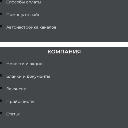
Способы оплаты
Помощь онлайн
Автонастройка каналов
КОМПАНИЯ
Новости и акции
Бланки и документы
Вакансии
Прайс-листы
Статьи