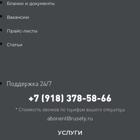
Бланки и документы
Вакансии
Прайс-листы
Статьи
Поддержка 24/7
+7 (918) 378-58-66
* Стоимость звонков по тарифам вашего оператора
abonent@rusety.ru
УСЛУГИ