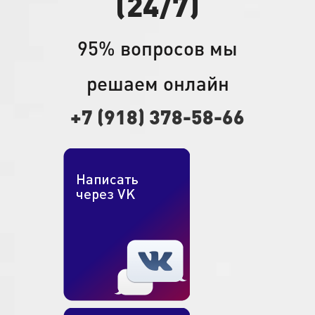
(24/7)
95% вопросов мы
решаем онлайн
+7 (918) 378-58-66