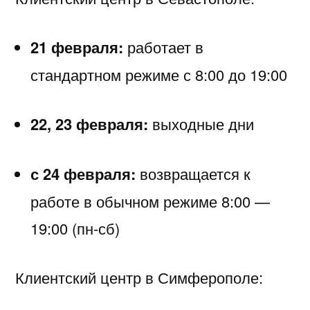
21 февраля:
работает в
стандартном режиме с 8:00 до 19:00
22, 23 февраля:
выходные дни
с 24 февраля:
возвращается к
работе в обычном режиме 8:00 —
19:00 (пн-сб)
Клиентский центр в Симферополе: