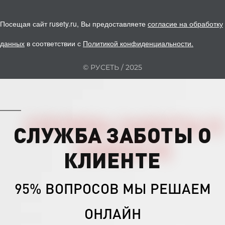
Посещая сайт rusety.ru, Вы предоставляете
согласие на обработку
данных
в соответствии с
Политикой конфиденциальности
.
© РУСЕТЬ / 2025
СЛУЖБА ЗАБОТЫ О
КЛИЕНТЕ
95% ВОПРОСОВ МЫ РЕШАЕМ
ОНЛАЙН