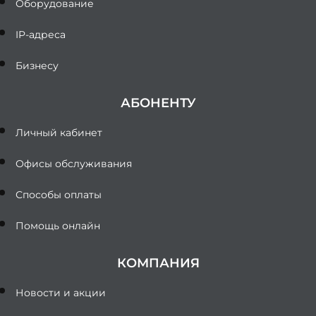
Оборудование
IP-адреса
Бизнесу
АБОНЕНТУ
Личный кабинет
Офисы обслуживания
Способы оплаты
Помощь онлайн
КОМПАНИЯ
Новости и акции