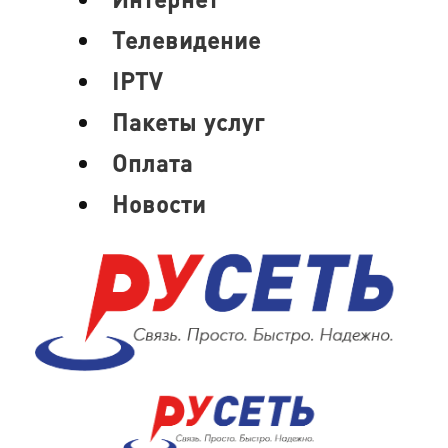
Телевидение
IPTV
Пакеты услуг
Оплата
Новости