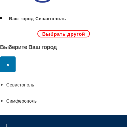
Ваш город Севастополь
Выбрать другой
Выберите Ваш город
×
Севастополь
Симферополь