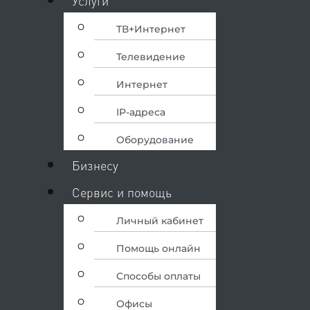
Услуги
ТВ+Интернет
Телевидение
Интернет
IP-адреса
Оборудование
Бизнесу
Сервис и помощь
Личный кабинет
Помощь онлайн
Способы оплаты
Офисы