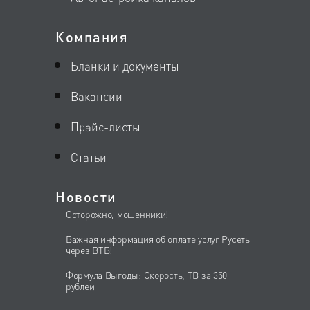
Компания
Бланки и документы
Вакансии
Прайс-листы
Статьи
Новости
Осторожно, мошенники!
Важная информация об оплате услуг Русеть
через ВТБ!
Формула Выгоды: Скорость, ТВ за 350
рублей