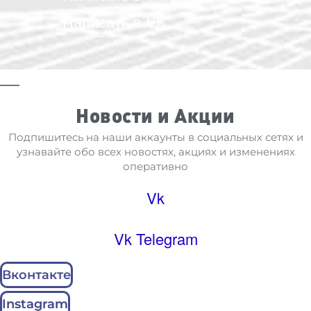
Написать в VK
Новости и Акции
Подпишитесь на наши аккаунты в социальных сетях и
узнавайте обо всех новостях, акциях и изменениях
оперативно
Vk
Vk
Telegram
Вконтакте
Instagram