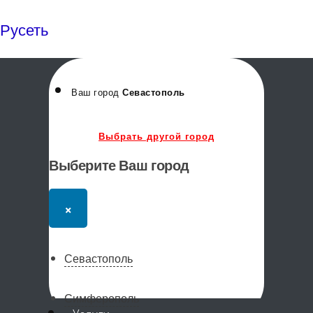
Русеть
Ваш город
Севастополь
Выбрать другой город
Выберите Ваш город
×
Севастополь
Симферополь
Меню