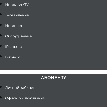
Интернет+TV
Телевидение
Интернет
Оборудование
IP-адреса
Бизнесу
АБОНЕНТУ
Личный кабинет
Офисы обслуживания