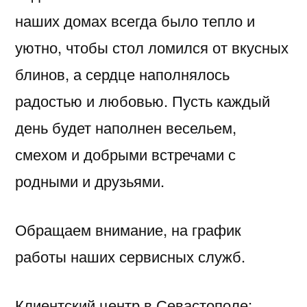
наших домах всегда было тепло и
уютно, чтобы стол ломился от вкусных
блинов, а сердце наполнялось
радостью и любовью. Пусть каждый
день будет наполнен весельем,
смехом и добрыми встречами с
родными и друзьями.
Обращаем внимание, на график
работы наших сервисных служб.
Клиентский центр в Севастополе: