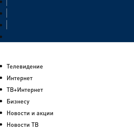
Телевидение
Интернет
ТВ+Интернет
Бизнесу
Новости и акции
Новости ТВ