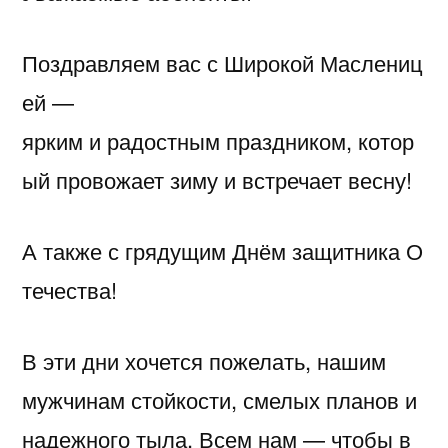
Поздравляем вас с Широкой Маслениц
ей —
ярким и радостным праздником, котор
ый провожает зиму и встречает весну!
А также с грядущим Днём защитника О
течества!
В эти дни хочется пожелать, нашим
мужчинам стойкости, смелых планов и
надежного тыла. Всем нам — чтобы в