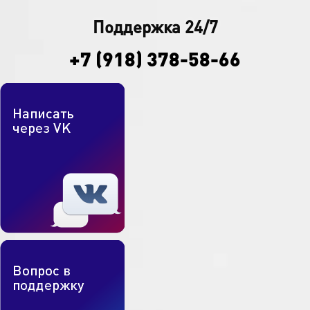
Поддержка 24/7
+7 (918) 378-58-66