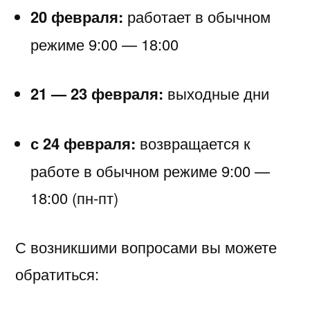
20 февраля:
работает в обычном
режиме 9:00 — 18:00
21 — 23 февраля:
выходные дни
с 24 февраля:
возвращается к
работе в обычном режиме 9:00 —
18:00 (пн-пт)
С возникшими вопросами вы можете
обратиться: