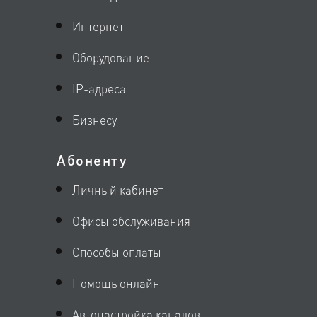
Интернет
Оборудование
IP-адреса
Бизнесу
Абоненту
Личный кабинет
Офисы обслуживания
Способы оплаты
Помощь онлайн
Автонастройка каналов