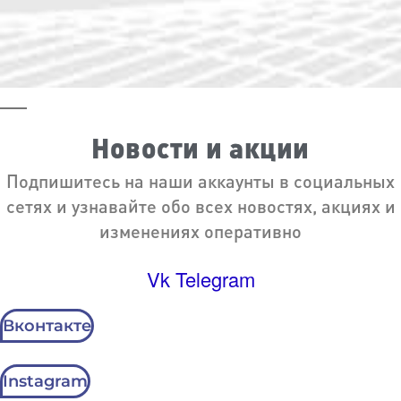
Новости и акции
Подпишитесь на наши аккаунты в социальных
сетях и узнавайте обо всех новостях, акциях и
изменениях оперативно
Vk
Telegram
Вконтакте
Instagram