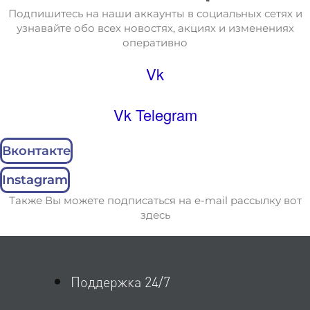
Подпишитесь на наши аккаунты в социальных сетях и
узнавайте обо всех новостях, акциях и изменениях
оперативно
Vk
Vk
Telegram
Вконтакте
Instagram
Также Вы можете подписаться на e-mail рассылку вот
здесь
Поддержка 24/7