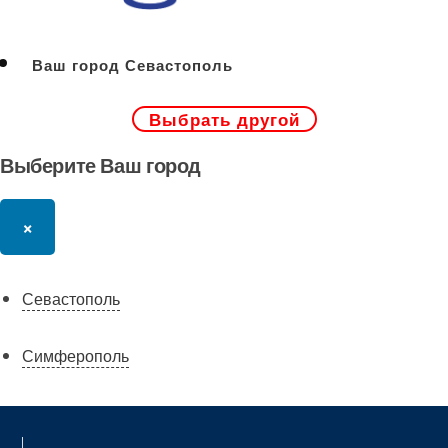
Ваш город Севастополь
Выбрать другой
Выберите Ваш город
×
Севастополь
Симферополь