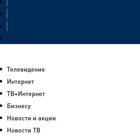
Телевидение
Интернет
ТВ+Интернет
Бизнесу
Новости и акции
Новости ТВ