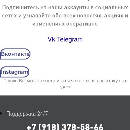
Подпишитесь на наши аккаунты в социальных
сетях и узнавайте обо всех новостях, акциях и
изменениях оперативно
Vk
Telegram
Вконтакте
Instagram
Также Вы можете подписаться на e-mail рассылку вот
здесь
Поддержка 24/7
+7 (918) 378-58-66