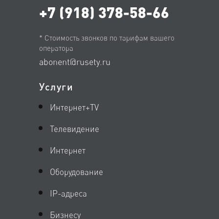
+7 (918) 378-58-66
* Стоимость звонков по тарифам вашего
оператора
abonent@rusety.ru
Услуги
Интернет+TV
Телевидение
Интернет
Оборудование
IP-адреса
Бизнесу