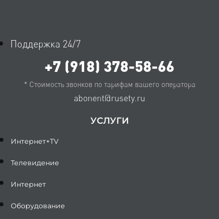
Поддержка 24/7
+7 (918) 378-58-66
* Стоимость звонков по тарифам вашего оператора
abonent@rusety.ru
УСЛУГИ
Интернет+TV
Телевидение
Интернет
Оборудование