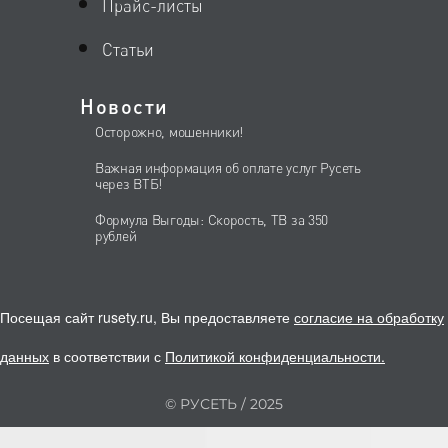
Прайс-листы
Статьи
Новости
Осторожно, мошенники!
Важная информация об оплате услуг Русеть
через ВТБ!
Формула Выгоды: Скорость, ТВ за 350
рублей
Посещая сайт rusety.ru, Вы предоставляете
согласие на обработку
данных
в соответствии с
Политикой конфиденциальности
.
© РУСЕТЬ / 2025