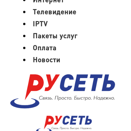
Телевидение
IPTV
Пакеты услуг
Оплата
Новости