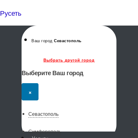
Русеть
Ваш город
Севастополь
Выбрать другой город
Выберите Ваш город
×
Севастополь
Симферополь
Меню