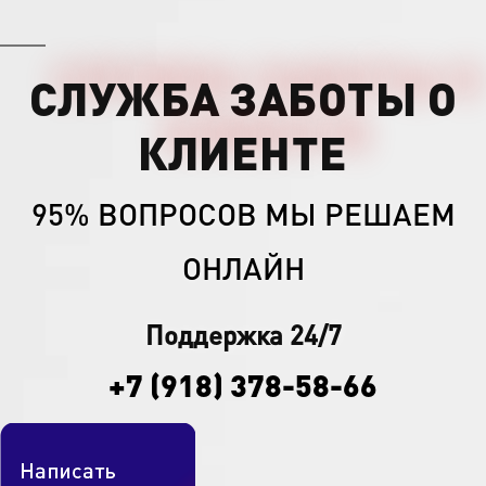
СЛУЖБА ЗАБОТЫ О
КЛИЕНТЕ
95% ВОПРОСОВ МЫ РЕШАЕМ
ОНЛАЙН
Поддержка 24/7
+7 (918) 378-58-66