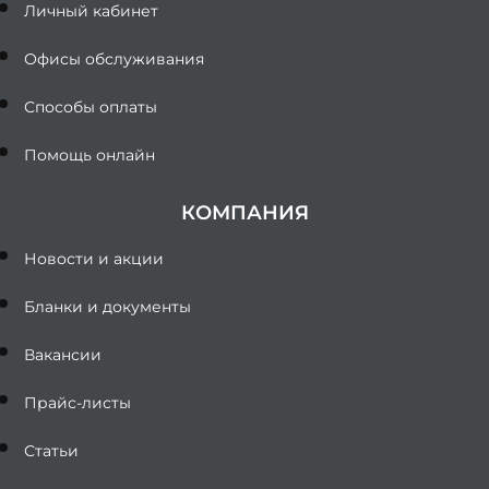
Личный кабинет
Офисы обслуживания
Способы оплаты
Помощь онлайн
КОМПАНИЯ
Новости и акции
Бланки и документы
Вакансии
Прайс-листы
Статьи