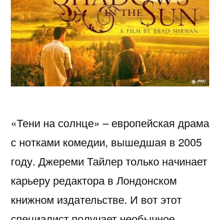
«Тени на солнце» – европейская драма
с нотками комедии, вышедшая в 2005
году. Джереми Тайлер только начинает
карьеру редактора в Лондонском
книжном издательстве. И вот этот
специалист получает необычное