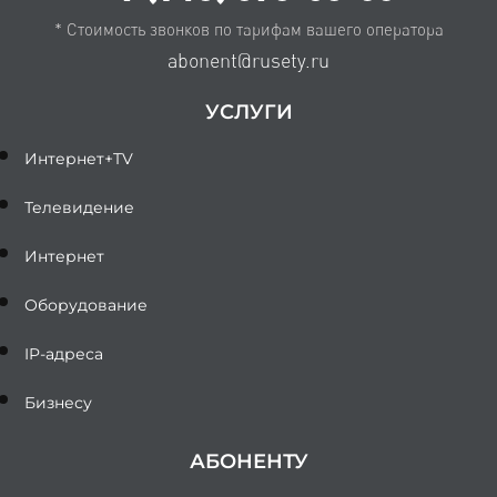
* Стоимость звонков по тарифам вашего оператора
abonent@rusety.ru
УСЛУГИ
Интернет+TV
Телевидение
Интернет
Оборудование
IP-адреса
Бизнесу
АБОНЕНТУ