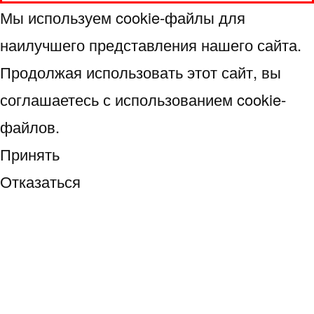
Мы используем cookie-файлы для
наилучшего представления нашего сайта.
Продолжая использовать этот сайт, вы
соглашаетесь с использованием cookie-
файлов.
Принять
Отказаться