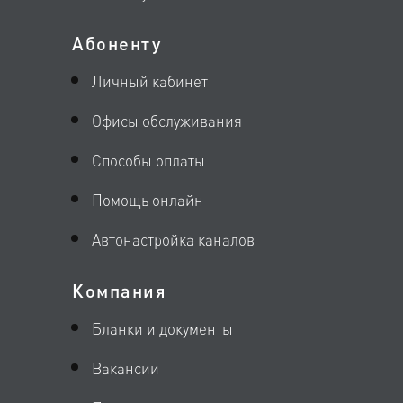
Абоненту
Личный кабинет
Офисы обслуживания
Способы оплаты
Помощь онлайн
Автонастройка каналов
Компания
Бланки и документы
Вакансии