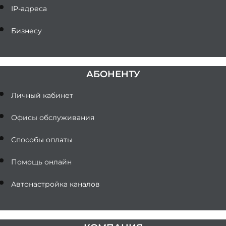
IP-адреса
Бизнесу
АБОНЕНТУ
Личный кабинет
Офисы обслуживания
Способы оплаты
Помощь онлайн
Автонастройка каналов