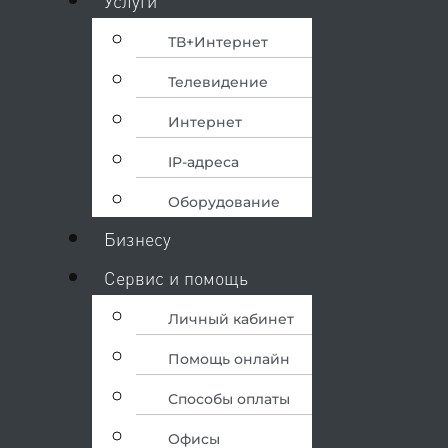
Услуги
ТВ+Интернет
Телевидение
Интернет
IP-адреса
Оборудование
Бизнесу
Сервис и помощь
Личный кабинет
Помощь онлайн
Способы оплаты
Офисы